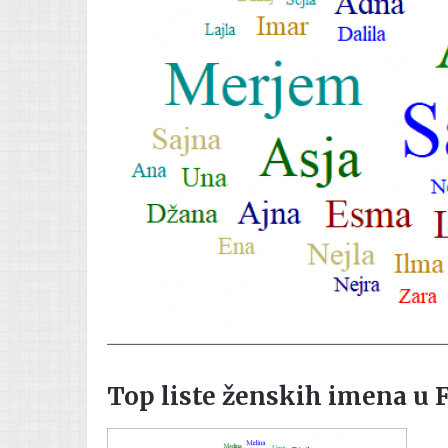
Top liste ženskih imena u F