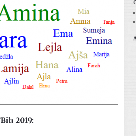
Bih 2019: