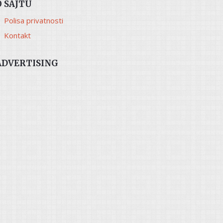
O SAJTU
Polisa privatnosti
Kontakt
ADVERTISING