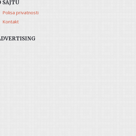
O SAJTU
Polisa privatnosti
Kontakt
ADVERTISING