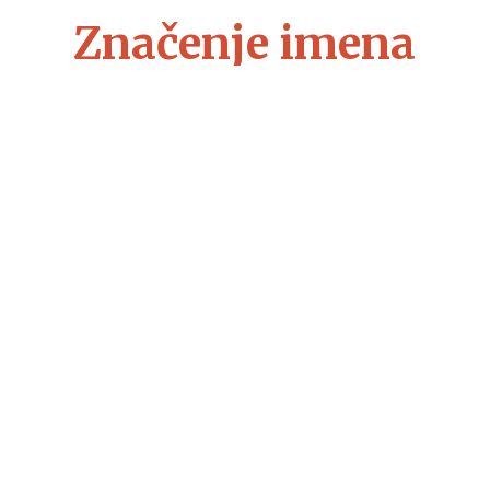
Značenje imena