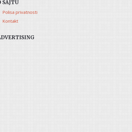
O SAJTU
Polisa privatnosti
Kontakt
ADVERTISING