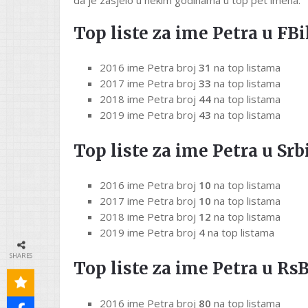
Top liste za ime Petra u FBi
2016 ime Petra broj
31
na top listama
2017 ime Petra broj
33
na top listama
2018 ime Petra broj
44
na top listama
2019 ime Petra broj
43
na top listama
Top liste za ime Petra u Srbi
2016 ime Petra broj
10
na top listama
2017 ime Petra broj
10
na top listama
2018 ime Petra broj
12
na top listama
2019 ime Petra broj
4
na top listama
SHARES
Top liste za ime Petra u RsB
2016 ime Petra broj
80
na top listama