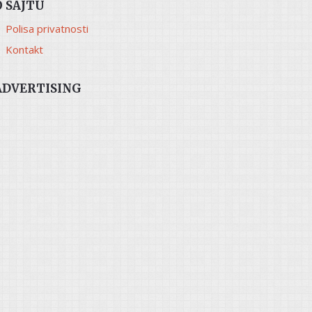
O SAJTU
Polisa privatnosti
Kontakt
ADVERTISING