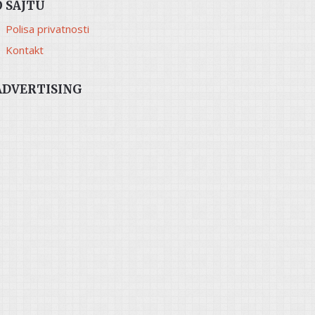
O SAJTU
Polisa privatnosti
Kontakt
ADVERTISING