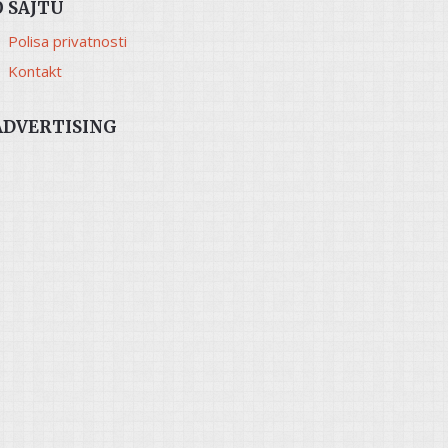
O SAJTU
Polisa privatnosti
Kontakt
ADVERTISING