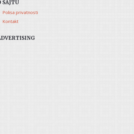
O SAJTU
Polisa privatnosti
Kontakt
ADVERTISING