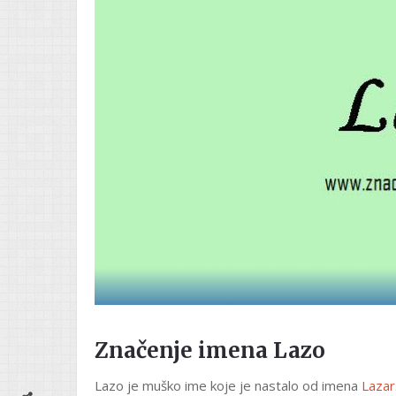
Značenje imena Lazo
Lazo je muško ime koje je nastalo od imena
Lazar