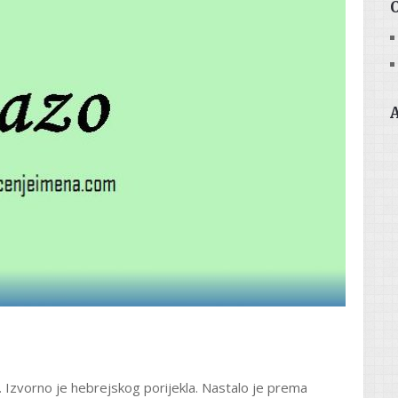
. Izvorno je hebrejskog porijekla. Nastalo je prema