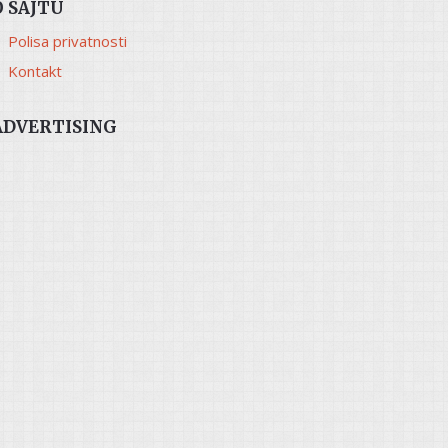
O SAJTU
Polisa privatnosti
Kontakt
ADVERTISING