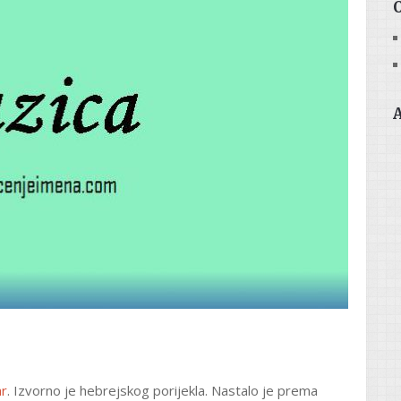
ar
. Izvorno je hebrejskog porijekla. Nastalo je prema