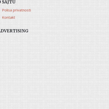
O SAJTU
Polisa privatnosti
Kontakt
ADVERTISING