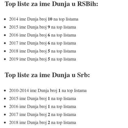
Top liste za ime Dunja u RSBih:
10
2014 ime Dunja broj
na top listama
9
2015 ime Dunja broj
na top listama
6
2016 ime Dunja broj
na top listama
6
2017 ime Dunja broj
na top listama
5
2018 ime Dunja broj
na top listama
5
2019 ime Dunja broj
na top listama
Top liste za ime Dunja u Srb:
1
2010-2014 ime Dunja broj
na top listama
1
2015 ime Dunja broj
na top listama
1
2016 ime Dunja broj
na top listama
2
2017 ime Dunja broj
na top listama
2
2018 ime Dunja broj
na top listama