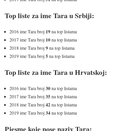
Top liste za ime Tara u Srbiji:
19
2016 ime Tara broj
na top listama
10
2017 ime Tara broj
na top listama
9
2018 ime Tara broj
na top listama
5
2019 ime Tara broj
na top listama
Top liste za ime Tara u Hrvatskoj:
30
2016 ime Tara broj
na top listama
35
2017 ime Tara broj
na top listama
42
2018 ime Tara broj
na top listama
34
2019 ime Tara broj
na top listama
Pjesme koje nose naziv Tara: