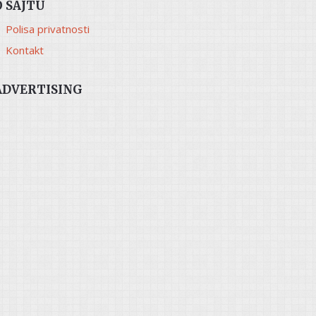
O SAJTU
Polisa privatnosti
Kontakt
ADVERTISING