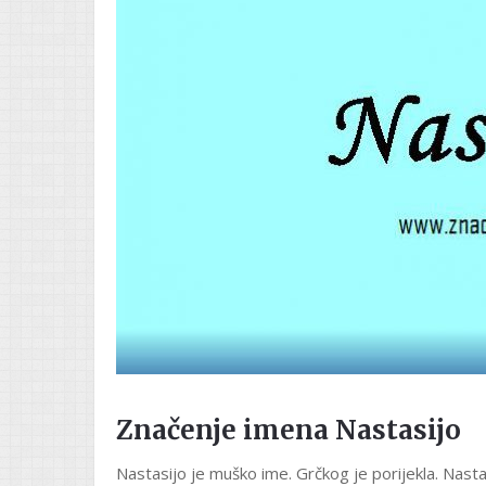
Značenje imena Nastasijo
Nastasijo je muško ime. Grčkog je porijekla. Nasta