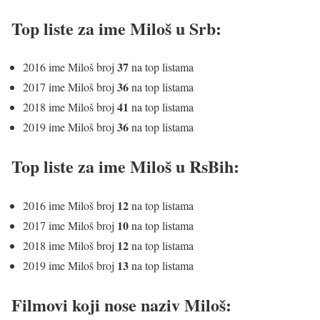
Top liste za ime Miloš u Srb:
37
2016 ime Miloš broj
na top listama
36
2017 ime Miloš broj
na top listama
41
2018 ime Miloš broj
na top listama
36
2019 ime Miloš broj
na top listama
Top liste za ime Miloš u RsBih:
12
2016 ime Miloš broj
na top listama
10
2017 ime Miloš broj
na top listama
12
2018 ime Miloš broj
na top listama
13
2019 ime Miloš broj
na top listama
Filmovi koji nose naziv Miloš: