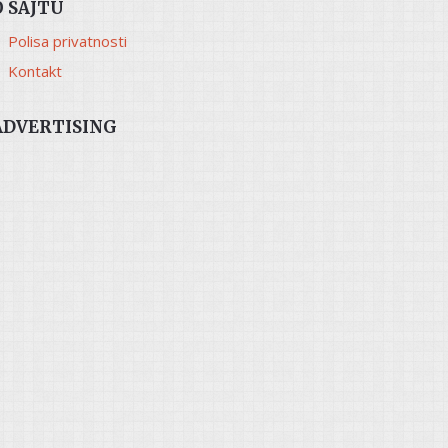
O SAJTU
Polisa privatnosti
Kontakt
ADVERTISING