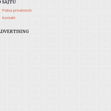
O SAJTU
Polisa privatnosti
Kontakt
ADVERTISING